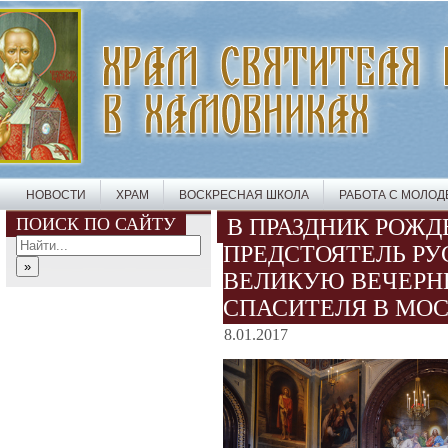
НОВОСТИ
ХРАМ
ВОСКРЕСНАЯ ШКОЛА
РАБОТА С МОЛО
ПОИСК ПО САЙТУ
В ПРАЗДНИК РОЖД
ПРЕДСТОЯТЕЛЬ РУ
ВЕЛИКУЮ ВЕЧЕРН
СПАСИТЕЛЯ В МО
8.01.2017