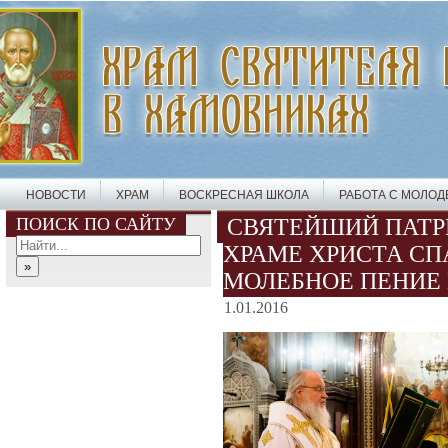
НОВОСТИ
ХРАМ
ВОСКРЕСНАЯ ШКОЛА
РАБОТА С МОЛО
ПОИСК ПО САЙТУ
СВЯТЕЙШИЙ ПАТР
ХРАМЕ ХРИСТА СП
МОЛЕБНОЕ ПЕНИЕ
1.01.2016