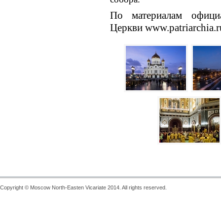
По материалам официа
Церкви www.patriarchia.r
Copyright © Moscow North-Easten Vicariate 2014. All rights reserved.