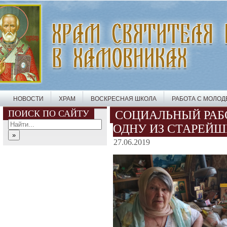
НОВОСТИ
ХРАМ
ВОСКРЕСНАЯ ШКОЛА
РАБОТА С МОЛО
ПОИСК ПО САЙТУ
СОЦИАЛЬНЫЙ РАБ
ОДНУ ИЗ СТАРЕЙ
27.06.2019