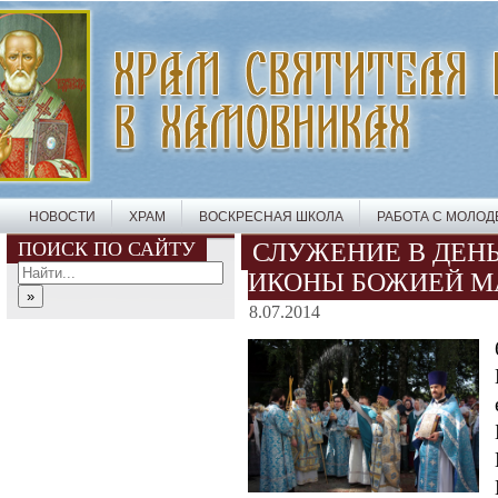
НОВОСТИ
ХРАМ
ВОСКРЕСНАЯ ШКОЛА
РАБОТА С МОЛО
ПОИСК ПО САЙТУ
СЛУЖЕНИЕ В ДЕН
ИКОНЫ БОЖИЕЙ М
8.07.2014