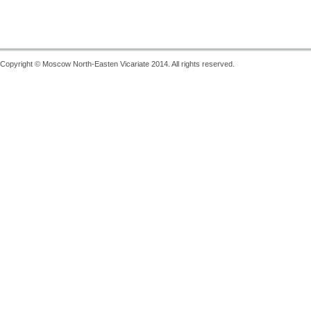
Copyright © Moscow North-Easten Vicariate 2014. All rights reserved.