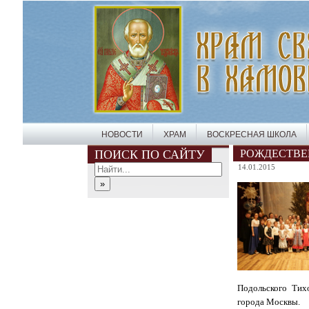
НОВОСТИ
ХРАМ
ВОСКРЕСНАЯ ШКОЛА
ПОИСК ПО САЙТУ
РОЖДЕСТВЕ
14.01.2015
Подольского Тих
города Москвы.