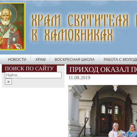
НОВОСТИ
ХРАМ
ВОСКРЕСНАЯ ШКОЛА
РАБОТА С МОЛО
ПОИСК ПО САЙТУ
ПРИХОД ОКАЗАЛ
11.08.2019