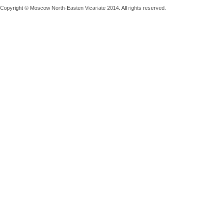
Copyright © Moscow North-Easten Vicariate 2014. All rights reserved.