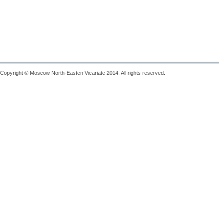
Copyright © Moscow North-Easten Vicariate 2014. All rights reserved.