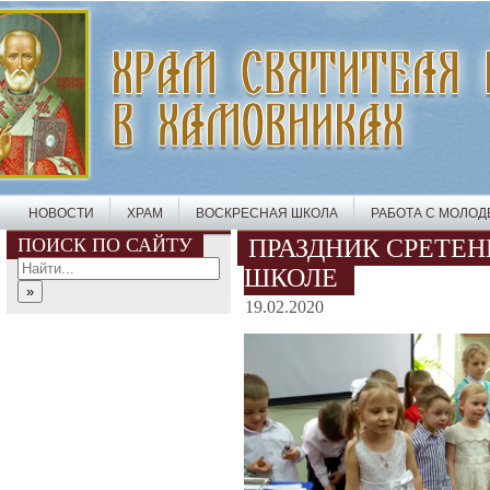
НОВОСТИ
ХРАМ
ВОСКРЕСНАЯ ШКОЛА
РАБОТА С МОЛО
ПОИСК ПО САЙТУ
ПРАЗДНИК СРЕТЕН
ШКОЛЕ
19.02.2020