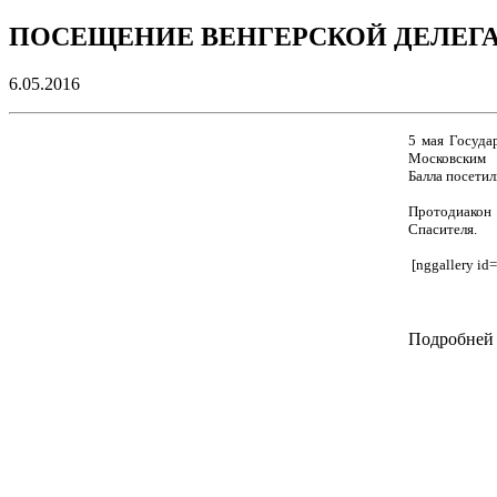
ПОСЕЩЕНИЕ ВЕНГЕРСКОЙ ДЕЛЕГА
6.05.2016
5 мая Госуда
Московским
Балла посети
Протодиакон 
Спасителя.
[nggallery id
Подробней на