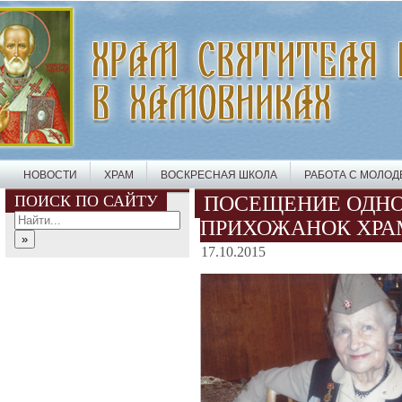
НОВОСТИ
ХРАМ
ВОСКРЕСНАЯ ШКОЛА
РАБОТА С МОЛО
ПОИСК ПО САЙТУ
ПОСЕЩЕНИЕ ОДНО
ПРИХОЖАНОК ХРА
17.10.2015