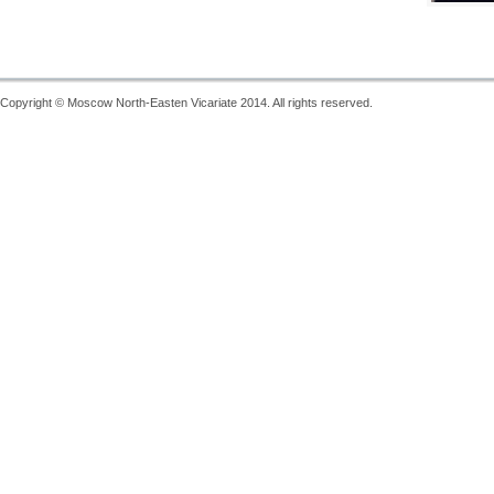
Copyright © Moscow North-Easten Vicariate 2014. All rights reserved.