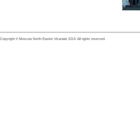
Copyright © Moscow North-Easten Vicariate 2014. All rights reserved.