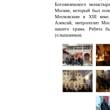
Богоявленского монастыр
Москве, который был осн
Московским в XIII веке
Алексий, митрополит Мос
нашего храма. Ребята б
услышанным.