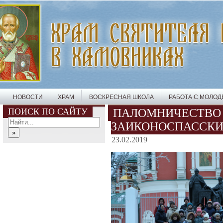
НОВОСТИ
ХРАМ
ВОСКРЕСНАЯ ШКОЛА
РАБОТА С МОЛО
ПОИСК ПО САЙТУ
ПАЛОМНИЧЕСТВО 
ЗАИКОНОСПАССКИ
23.02.2019