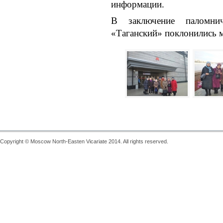
информации.
В заключение паломни
«Таганский» поклонились 
Copyright © Moscow North-Easten Vicariate 2014. All rights reserved.