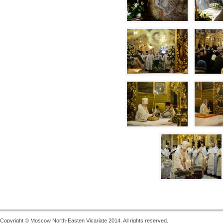
Copyright © Moscow North-Easten Vicariate 2014. All rights reserved.