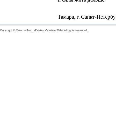
Тамара, г. Санкт-Петерб
Copyright © Moscow North-Easten Vicariate 2014. All rights reserved.