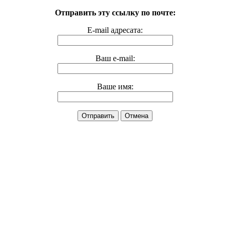
Отправить эту ссылку по почте:
E-mail адресата:
Ваш e-mail:
Ваше имя:
Отправить
Отмена