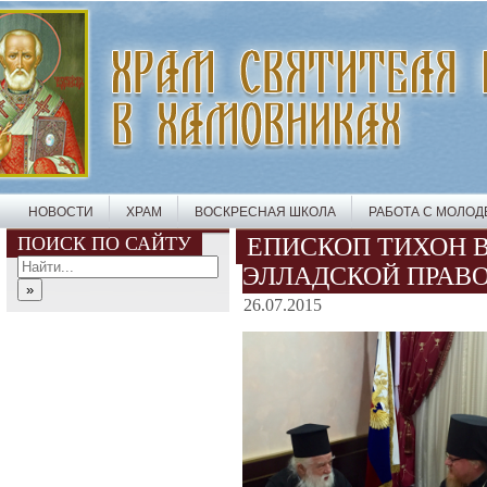
НОВОСТИ
ХРАМ
ВОСКРЕСНАЯ ШКОЛА
РАБОТА С МОЛО
ПОИСК ПО САЙТУ
ЕПИСКОП ТИХОН 
ЭЛЛАДСКОЙ ПРАВ
26.07.2015