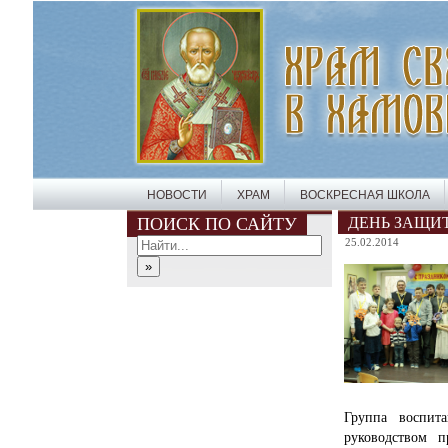
НОВОСТИ
ХРАМ
ВОСКРЕСНАЯ ШКОЛА
ПОИСК ПО САЙТУ
ДЕНЬ ЗАЩИ
25.02.2014
Группа воспит
руководством 