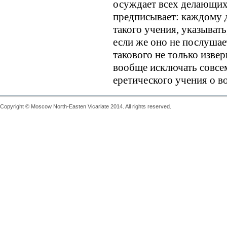
осуждает всех делающих
предписывает: каждому
такого учения, указывать
если же оно не послушае
такового не только извер
вообще исключать совсем
еретического учения о в
Copyright © Moscow North-Easten Vicariate 2014. All rights reserved.