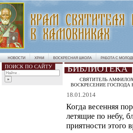
НОВОСТИ
ХРАМ
ВОСКРЕСНАЯ ШКОЛА
РАБОТА С МОЛО
ПОИСК ПО САЙТУ
БИБЛИОТЕКА
СВЯТИТЕЛЬ АМФИЛОХ
ВОСКРЕСЕНИЕ ГОСПОДА 
18.01.2014
Когда весенняя по
летящие по небу, 
приятности этого в