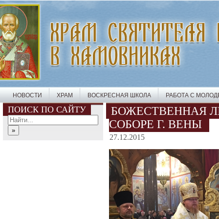
НОВОСТИ
ХРАМ
ВОСКРЕСНАЯ ШКОЛА
РАБОТА С МОЛО
ПОИСК ПО САЙТУ
БОЖЕСТВЕННАЯ Л
СОБОРЕ Г. ВЕНЫ
27.12.2015