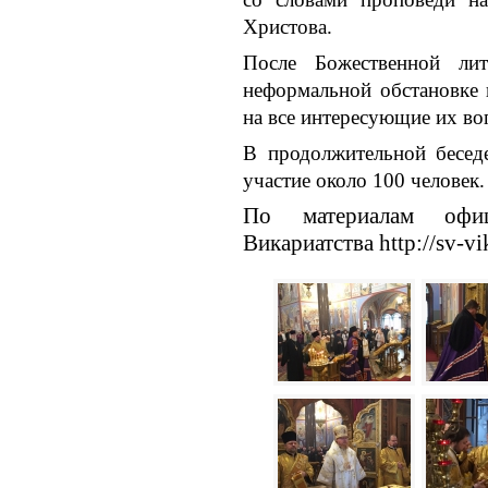
Христова.
После Божественной л
неформальной обстановке 
на все интересующие их во
В продолжительной бесед
участие около 100 человек.
По материалам офиц
Викариатства http://sv-vi