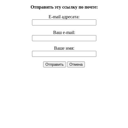
Отправить эту ссылку по почте:
E-mail адресата:
Ваш e-mail:
Ваше имя:
Отправить
Отмена